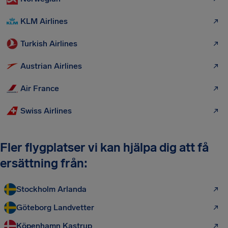
KLM Airlines
Turkish Airlines
Austrian Airlines
Air France
Swiss Airlines
Fler flygplatser vi kan hjälpa dig att få
ersättning från:
Stockholm Arlanda
Göteborg Landvetter
Köpenhamn Kastrup