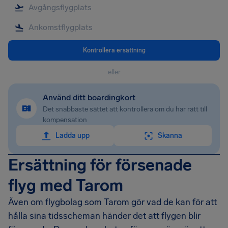
Kontrollera ersättning
eller
Använd ditt boardingkort
Det snabbaste sättet att kontrollera om du har rätt till
kompensation
Ladda upp
Skanna
Ersättning för försenade
flyg med Tarom
Även om flygbolag som Tarom gör vad de kan för att
hålla sina tidsscheman händer det att flygen blir