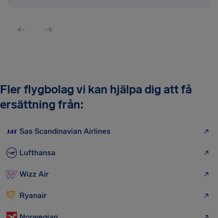
Fler flygbolag vi kan hjälpa dig att få
ersättning från:
Sas Scandinavian Airlines
Lufthansa
Wizz Air
Ryanair
Norwegian