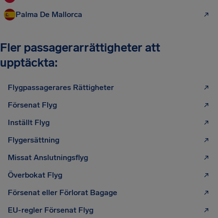
Palma De Mallorca
Fler passagerarrättigheter att
upptäckta:
Flygpassagerares Rättigheter
Försenat Flyg
Inställt Flyg
Flygersättning
Missat Anslutningsflyg
Överbokat Flyg
Försenat eller Förlorat Bagage
EU-regler Försenat Flyg