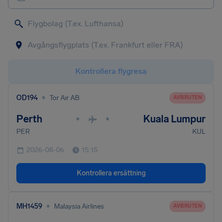
Kontrollera flygresa
•
OD194
Tor Air AB
AVBRUTEN
Perth
Kuala Lumpur
•
•
PER
KUL
2026-08-06
15:15
Kontrollera ersättning
•
MH1459
Malaysia Airlines
AVBRUTEN