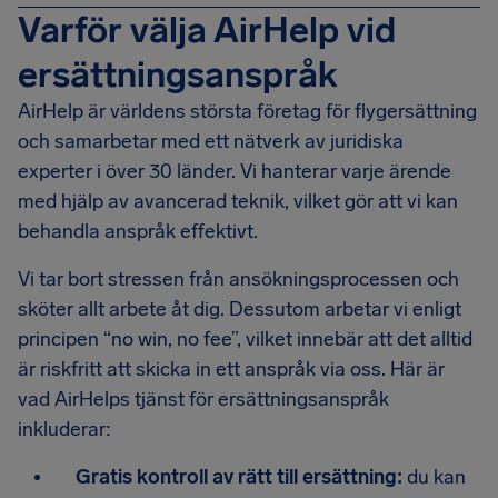
Varför välja AirHelp vid
ersättningsanspråk
AirHelp är världens största företag för flygersättning
och samarbetar med ett nätverk av juridiska
experter i över 30 länder. Vi hanterar varje ärende
med hjälp av avancerad teknik, vilket gör att vi kan
behandla anspråk effektivt.
Vi tar bort stressen från ansökningsprocessen och
sköter allt arbete åt dig. Dessutom arbetar vi enligt
principen “no win, no fee”, vilket innebär att det alltid
är riskfritt att skicka in ett anspråk via oss. Här är
vad AirHelps tjänst för ersättningsanspråk
inkluderar:
Gratis kontroll av rätt till ersättning:
du kan