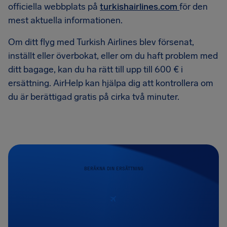
officiella webbplats på
turkishairlines.com
för den
mest aktuella informationen.
Om ditt flyg med Turkish Airlines blev försenat,
inställt eller överbokat, eller om du haft problem med
ditt bagage, kan du ha rätt till upp till 600 € i
ersättning. AirHelp kan hjälpa dig att kontrollera om
du är berättigad gratis på cirka två minuter.
BERÄKNA DIN ERSÄTTNING