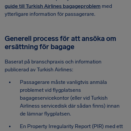
guide till Turkish Airlines bagageproblem
med
ytterligare information för passagerare.
Generell process för att ansöka om
ersättning för bagage
Baserat på branschpraxis och information
publicerad av Turkish Airlines:
Passagerare måste vanligtvis anmäla
problemet vid flygplatsens
bagageservicekontor (eller vid Turkish
Airliness servicedisk där sådan finns) innan
de lämnar flygplatsen.
En Property Irregularity Report (PIR) med ett