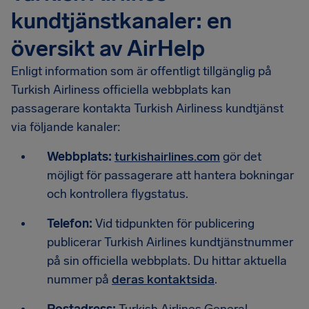
kundtjänstkanaler: en
översikt av AirHelp
Enligt information som är offentligt tillgänglig på
Turkish Airliness officiella webbplats kan
passagerare kontakta Turkish Airliness kundtjänst
via följande kanaler:
Webbplats:
turkishairlines.com
gör det
möjligt för passagerare att hantera bokningar
och kontrollera flygstatus.
Telefon:
Vid tidpunkten för publicering
publicerar Turkish Airlines kundtjänstnummer
på sin officiella webbplats. Du hittar aktuella
nummer på
deras kontaktsida
.