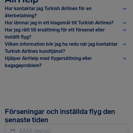
Hur kontaktar jag Turkish Airlines för en
återbetalning?
Hur lämnar jag in ett klagomål till Turkish Airlines?
Har jag rätt till ersättning för ett försenat eller
inställt flyg?
Vilken information bör jag ha redo när jag kontaktar
Turkish Airlines kundtjänst?
Hjälper AirHelp med flygersättning eller
bagageproblem?
Förseningar och inställda flyg den
senaste tiden
ÅÅÅÅ-MM-DD