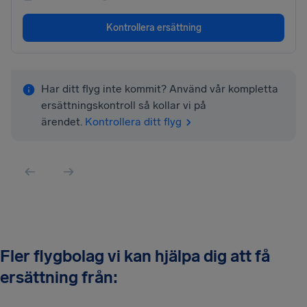
Kontrollera ersättning
Har ditt flyg inte kommit? Använd vår kompletta
ersättningskontroll så kollar vi på
ärendet.
Kontrollera ditt flyg
Fler flygbolag vi kan hjälpa dig att få
ersättning från: