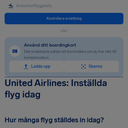
Kontrollera ersättning
eller
Använd ditt boardingkort
Det snabbaste sättet att kontrollera om du har rätt till
kompensation
Ladda upp
Skanna
United Airlines: Inställda
flyg idag
Hur många flyg ställdes in idag?