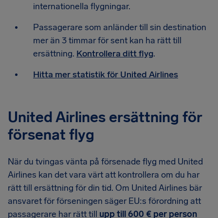
internationella flygningar.
Passagerare som anländer till sin destination
mer än 3 timmar för sent kan ha rätt till
ersättning.
Kontrollera ditt flyg
.
Hitta mer statistik för United Airlines
United Airlines ersättning för
försenat flyg
När du tvingas vänta på försenade flyg med United
Airlines kan det vara värt att kontrollera om du har
rätt till ersättning för din tid. Om United Airlines bär
ansvaret för förseningen säger EU:s förordning att
passagerare har rätt till
upp till 600 € per person