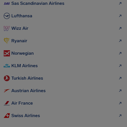
Sas Scandinavian Airlines
Lufthansa
Wizz Air
Ryanair
Norwegian
KLM Airlines
Turkish Airlines
Austrian Airlines
Air France
Swiss Airlines