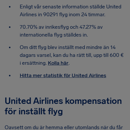
Enligt vår senaste information ställde United
Airlines in 90291 flyg inom 24 timmar.
70.70% av inrikesflyg och 47.27% av
internationella flyg ställdes in.
Om ditt flyg blev inställt med mindre än 14
dagars varsel, kan du ha rätt till, upp till 600 €
i ersättning.
Kolla här
.
Hitta mer statistik för United Airlines
United Airlines kompensation
för inställt flyg
Oavsett om du är hemma eller utomlands när du får