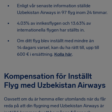
Enligt vår senaste information ställde
Uzbekistan Airways in 97 flyg inom 24 timmar.
4.03% av inrikesflygen och 13.63% av
internationella flygen har ställts in.
Om ditt flyg blev inställt med mindre än
14 dagars varsel, kan du ha rätt till, upp till
600 € i ersättning.
Kolla här
.
Kompensation för Inställt
Flyg med Uzbekistan Airways
Oavsett om du är hemma eller utomlands när du får
reda på att din flygning med Uzbekistan Airways är