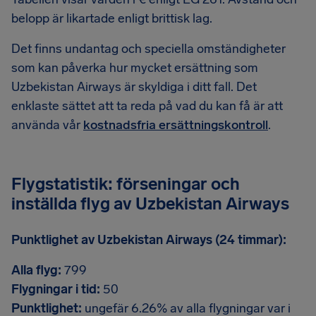
belopp är likartade enligt brittisk lag.
Det finns undantag och speciella omständigheter
som kan påverka hur mycket ersättning som
Uzbekistan Airways är skyldiga i ditt fall. Det
enklaste sättet att ta reda på vad du kan få är att
använda vår
kostnadsfria ersättningskontroll
.
Flygstatistik: förseningar och
inställda flyg av Uzbekistan Airways
Punktlighet av Uzbekistan Airways (24 timmar):
Alla flyg:
799
Flygningar i tid:
50
Punktlighet:
ungefär 6.26% av alla flygningar var i