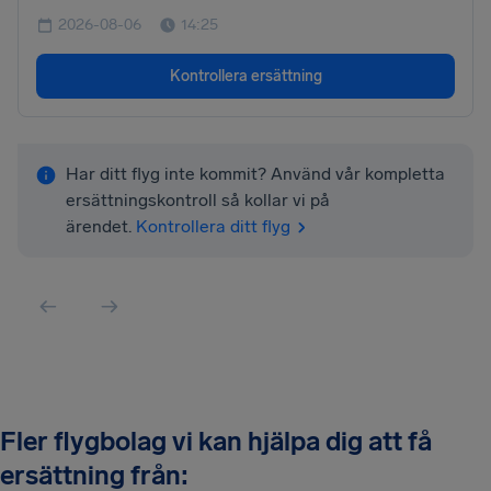
2026-08-06
14:25
Kontrollera ersättning
Har ditt flyg inte kommit? Använd vår kompletta
ersättningskontroll så kollar vi på
ärendet.
Kontrollera ditt flyg
Fler flygbolag vi kan hjälpa dig att få
ersättning från: