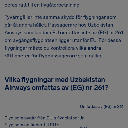
deras rätt till en flygåterbetalning.
Tyvärr gäller inte samma skydd för flygningar som
går åt andra hållet. Passagerare hos Uzbekistan
Airways som landar i EU omfattas inte av (EG) nr 261
om avgångsflygplatsen ligger utanför EU. För dessa
flygningar måste du kontrollera vilka
andra
rättigheter för flygpassagerare
som gäller.
Vilka flygningar med Uzbekistan
Airways omfattas av (EG) nr 261?
Omfattas av (EG) nr 261
Flyg som avgår från EU:s flygplatser
Ja
Flyg som anländer till EU:s