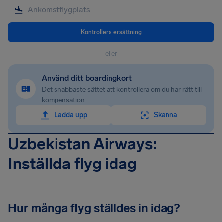
Kontrollera ersättning
eller
Använd ditt boardingkort
Det snabbaste sättet att kontrollera om du har rätt till
kompensation
Ladda upp
Skanna
Uzbekistan Airways:
Inställda flyg idag
Hur många flyg ställdes in idag?