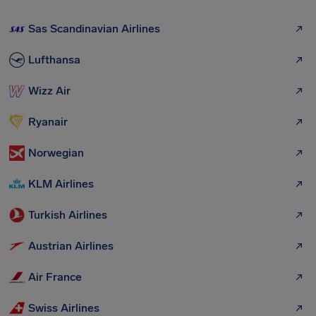
Sas Scandinavian Airlines
Lufthansa
Wizz Air
Ryanair
Norwegian
KLM Airlines
Turkish Airlines
Austrian Airlines
Air France
Swiss Airlines