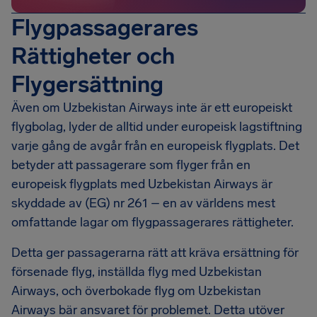
Flygpassagerares
Rättigheter och
Flygersättning
Även om Uzbekistan Airways inte är ett europeiskt
flygbolag, lyder de alltid under europeisk lagstiftning
varje gång de avgår från en europeisk flygplats. Det
betyder att passagerare som flyger från en
europeisk flygplats med Uzbekistan Airways är
skyddade av (EG) nr 261 – en av världens mest
omfattande lagar om flygpassagerares rättigheter.
Detta ger passagerarna rätt att kräva ersättning för
försenade flyg, inställda flyg med Uzbekistan
Airways, och överbokade flyg om Uzbekistan
Airways bär ansvaret för problemet. Detta utöver