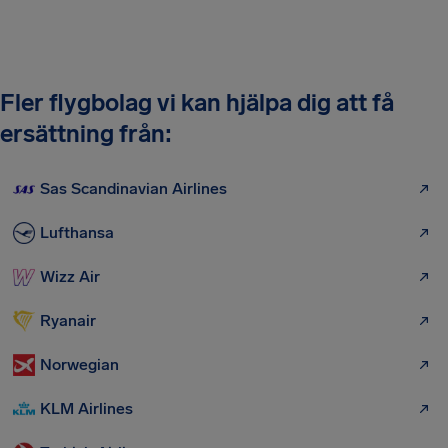
Fler flygbolag vi kan hjälpa dig att få
ersättning från:
Sas Scandinavian Airlines
Lufthansa
Wizz Air
Ryanair
Norwegian
KLM Airlines