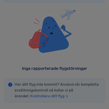
Inga rapporterade flygstörningar
Har ditt flyg inte kommit? Använd vår kompletta
ersättningskontroll så kollar vi på
ärendet.
Kontrollera ditt flyg