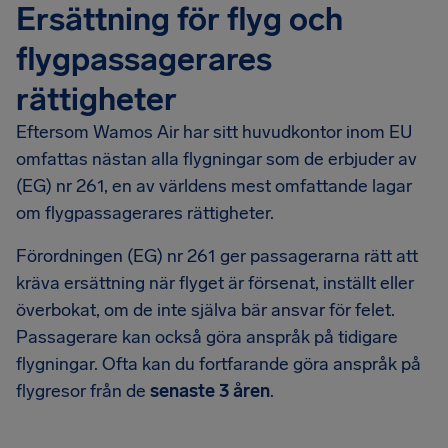
Ersättning för flyg och
flygpassagerares
rättigheter
Eftersom Wamos Air har sitt huvudkontor inom EU
omfattas nästan alla flygningar som de erbjuder av
(EG) nr 261, en av världens mest omfattande lagar
om flygpassagerares rättigheter.
Förordningen (EG) nr 261 ger passagerarna rätt att
kräva ersättning när flyget är försenat, inställt eller
överbokat, om de inte själva bär ansvar för felet.
Passagerare kan också göra anspråk på tidigare
flygningar. Ofta kan du fortfarande göra anspråk på
flygresor från de
senaste 3 åren
.