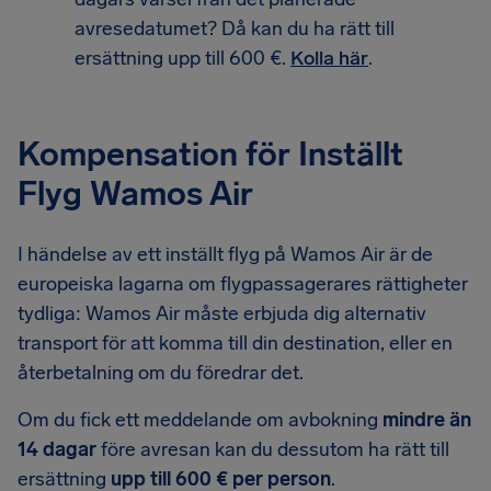
avresedatumet? Då kan du ha rätt till
ersättning upp till 600 €.
Kolla här
.
Kompensation för Inställt
Flyg Wamos Air
I händelse av ett inställt flyg på Wamos Air är de
europeiska lagarna om flygpassagerares rättigheter
tydliga: Wamos Air måste erbjuda dig alternativ
transport för att komma till din destination, eller en
återbetalning om du föredrar det.
Om du fick ett meddelande om avbokning
mindre än
14 dagar
före avresan kan du dessutom ha rätt till
ersättning
upp till 600 € per person
.