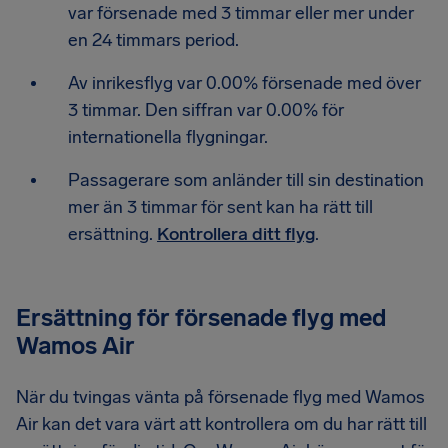
var försenade med 3 timmar eller mer under
en 24 timmars period.
Av inrikesflyg var 0.00% försenade med över
3 timmar. Den siffran var 0.00% för
internationella flygningar.
Passagerare som anländer till sin destination
mer än 3 timmar för sent kan ha rätt till
ersättning.
Kontrollera ditt flyg
.
Ersättning för försenade flyg med
Wamos Air
När du tvingas vänta på försenade flyg med Wamos
Air kan det vara värt att kontrollera om du har rätt till