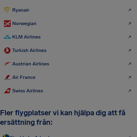
Ryanair
Norwegian
KLM Airlines
Turkish Airlines
Austrian Airlines
Air France
Swiss Airlines
Fler flygplatser vi kan hjälpa dig att få
ersättning från: