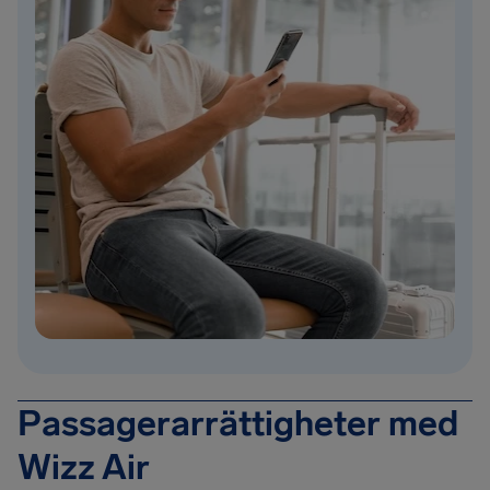
Passagerarrättigheter med
Wizz Air