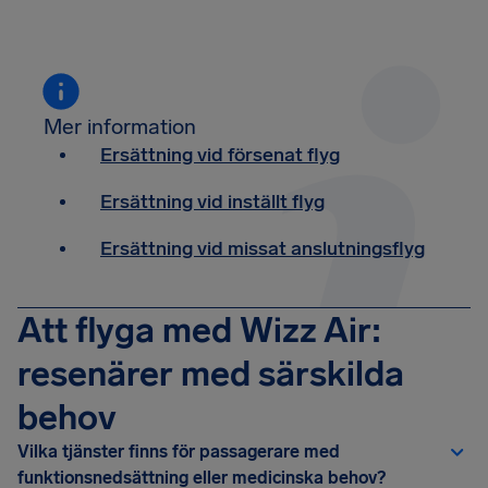
Mer information
Ersättning vid försenat flyg
Ersättning vid inställt flyg
Ersättning vid missat anslutningsflyg
Att flyga med Wizz Air:
resenärer med särskilda
behov
Vilka tjänster finns för passagerare med
funktionsnedsättning eller medicinska behov?