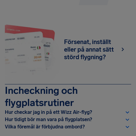
Försenat, inställt
eller på annat sätt
störd flygning?
Incheckning och
flygplatsrutiner
Hur checkar jag in på ett Wizz Air-flyg?
Hur tidigt bör man vara på flygplatsen?
Vilka föremål är förbjudna ombord?