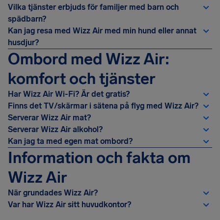
Vilka tjänster erbjuds för familjer med barn och
spädbarn?
Kan jag resa med Wizz Air med min hund eller annat
husdjur?
Ombord med Wizz Air:
komfort och tjänster
Har Wizz Air Wi-Fi? Är det gratis?
Finns det TV/skärmar i sätena på flyg med Wizz Air?
Serverar Wizz Air mat?
Serverar Wizz Air alkohol?
Kan jag ta med egen mat ombord?
Information och fakta om
Wizz Air
När grundades Wizz Air?
Var har Wizz Air sitt huvudkontor?