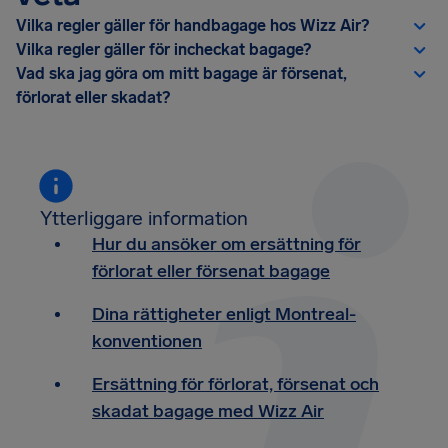
Vilka regler gäller för handbagage hos Wizz Air?
Vilka regler gäller för incheckat bagage?
Vad ska jag göra om mitt bagage är försenat,
förlorat eller skadat?
Ytterliggare information
Hur du ansöker om ersättning för
förlorat eller försenat bagage
Dina rättigheter enligt Montreal-
konventionen
Ersättning för förlorat, försenat och
skadat bagage med Wizz Air