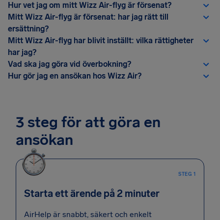
Hur vet jag om mitt Wizz Air-flyg är försenat?
Mitt Wizz Air-flyg är försenat: har jag rätt till
ersättning?
Mitt Wizz Air-flyg har blivit inställt: vilka rättigheter
har jag?
Vad ska jag göra vid överbokning?
Hur gör jag en ansökan hos Wizz Air?
3 steg för att göra en
ansökan
STEG 1
Starta ett ärende på 2 minuter
AirHelp är snabbt, säkert och enkelt