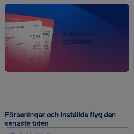
Kontrollera
ersättning
Förseningar och inställda flyg den
senaste tiden