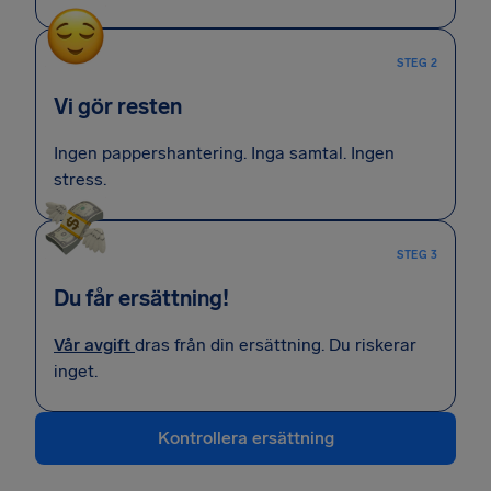
STEG 2
Vi gör resten
Ingen pappershantering. Inga samtal. Ingen
stress.
STEG 3
Du får ersättning!
Vår avgift
dras från din ersättning. Du riskerar
inget.
Kontrollera ersättning