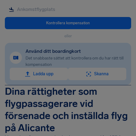
Kontrollera kompensation
eller
Använd ditt boardingkort
Det snabbaste sättet att kontrollera om du har rätt till
kompensation
Ladda upp
Skanna
Dina rättigheter som
flygpassagerare vid
försenade och inställda flyg
på Alicante