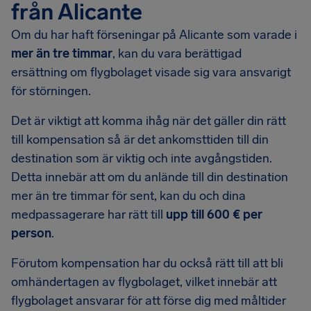
från Alicante
Om du har haft förseningar på Alicante som varade i
mer än tre timmar
, kan du vara berättigad
ersättning om flygbolaget visade sig vara ansvarigt
för störningen.
Det är viktigt att komma ihåg när det gäller din rätt
till kompensation så är det ankomsttiden till din
destination som är viktig och inte avgångstiden.
Detta innebär att om du anlände till din destination
mer än tre timmar för sent, kan du och dina
medpassagerare har rätt till
upp till 600 € per
person
.
Förutom kompensation har du också rätt till att bli
omhändertagen av flygbolaget, vilket innebär att
flygbolaget ansvarar för att förse dig med måltider