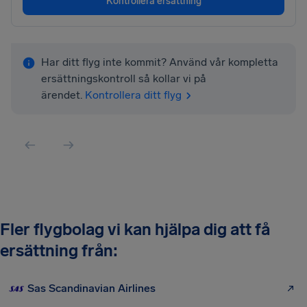
Kontrollera ersättning
Har ditt flyg inte kommit? Använd vår kompletta
ersättningskontroll så kollar vi på
ärendet.
Kontrollera ditt flyg
Fler flygbolag vi kan hjälpa dig att få
ersättning från:
Sas Scandinavian Airlines