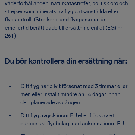
väderförhållanden, naturkatastrofer, politisk oro och
strejker som initierats av flygplatsanställda eller
flygkontroll. (Strejker bland flygpersonal är
emellertid berättigade till ersättning enligt (EG) nr
261.)
Du bör kontrollera din ersättning när:
Ditt flyg har blivit försenat med 3 timmar eller
mer, eller inställt mindre än 14 dagar innan
den planerade avgången.
Ditt flyg avgick inom EU eller flögs av ett
europeiskt flygbolag med ankomst inom EU.