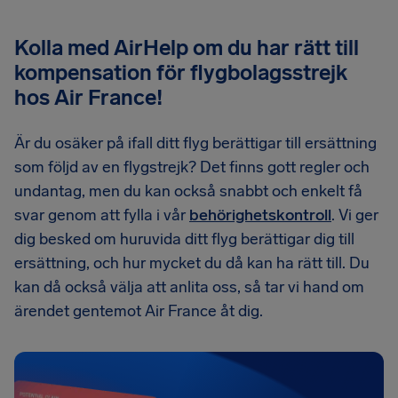
Kolla med AirHelp om du har rätt till
kompensation för flygbolagsstrejk
hos Air France!
Är du osäker på ifall ditt flyg berättigar till ersättning
som följd av en flygstrejk? Det finns gott regler och
undantag, men du kan också snabbt och enkelt få
svar genom att fylla i vår
behörighetskontroll
. Vi ger
dig besked om huruvida ditt flyg berättigar dig till
ersättning, och hur mycket du då kan ha rätt till. Du
kan då också välja att anlita oss, så tar vi hand om
ärendet gentemot Air France åt dig.