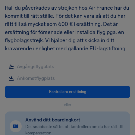
Ifall du påverkades av strejken hos Air France har du
kommit till rätt ställe. För det kan vara så att du har
rätt till så mycket som 600 € i ersättning. Det är
ersättning för försenade eller inställda flyg pga. en
flygbolagsstrejk. Vi hjälper dig att skicka in ditt
kravärende i enlighet med gällande EU-lagstiftning.
Kontrollera ersättning
eller
Använd ditt boardingkort
Det snabbaste sättet att kontrollera om du har rätt till
kompensation