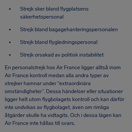
Strejk sker bland flygplatsens
säkerhetspersonal
Strejk bland bagagehanteringspersonalen
Strejk bland flygledningspersonal
Strejk orsakad av politisk instabilitet
En personalstrejk hos Air France ligger alltså inom
Air France kontroll medan alla andra typer av
strejker hamnar under “extraordinära
omständigheter”. Dessa händelser eller situationer
ligger helt utom flygbolagets kontroll och kan därför
inte undvikas av flygbolaget, även om rimliga
åtgärder skulle ha vidtagits. Och i dessa lägen kan
Air France inte hållas till svars.