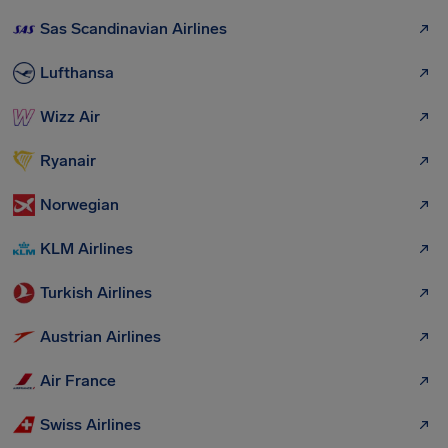
Sas Scandinavian Airlines
Lufthansa
Wizz Air
Ryanair
Norwegian
KLM Airlines
Turkish Airlines
Austrian Airlines
Air France
Swiss Airlines