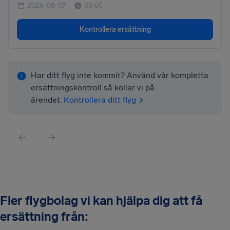
2026-08-07
03:05
Kontrollera ersättning
Har ditt flyg inte kommit? Använd vår kompletta
ersättningskontroll så kollar vi på
ärendet.
Kontrollera ditt flyg
Fler flygbolag vi kan hjälpa dig att få
ersättning från: