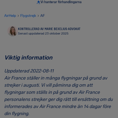
Vi hanterar förhandlingarna
AirHelp
Flygstrejk
AF
KONTROLLERAD AV MARIE BEXELIUS
·
ADVOKAT
Senast uppdaterad 23 oktober 2025
Viktig information
Uppdaterad 2022-08-11
Air France ställer in många flygningar på grund av
strejker i augusti. Vi vill påminna dig om att
flygningar som ställs in på grund av Air France
personalens strejker ger dig rätt till ersättning om du
informerades av Air France mindre än 14 dagar före
din flygning.