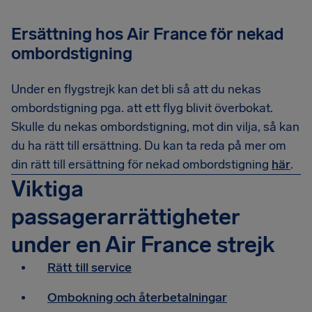
Ersättning hos Air France för nekad
ombordstigning
Under en flygstrejk kan det bli så att du nekas
ombordstigning pga. att ett flyg blivit överbokat.
Skulle du nekas ombordstigning, mot din vilja, så kan
du ha rätt till ersättning. Du kan ta reda på mer om
din rätt till ersättning för nekad ombordstigning
här
.
Viktiga
passagerarrättigheter
under en Air France strejk
Rätt till service
Ombokning och återbetalningar