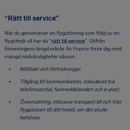
“Rätt till service”
När du genomlever en flygstörning som följd av en
flygstrejk så har du “
rätt till service
“. Utifrån
förseningens längd måste Air France förse dig med
mängd nödvändigheter såsom:
Måltider och förfriskningar.
Tillgång till kommunikation, inkluderat två
telefonsamtal, faxmeddelanden och e-post.
Övernattning, inklusive transport till och från
flygplatsen till ditt hotell, om det skulle
behövas.