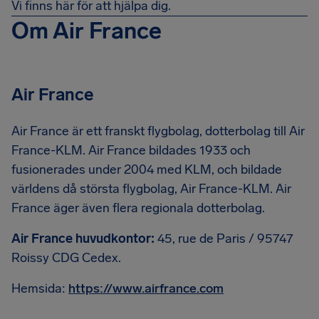
Vi finns här för att hjälpa dig.
Om Air France
Air France
Air France är ett franskt flygbolag, dotterbolag till Air
France-KLM. Air France bildades 1933 och
fusionerades under 2004 med KLM, och bildade
världens då största flygbolag, Air France-KLM. Air
France äger även flera regionala dotterbolag.
Air France huvudkontor:
45, rue de Paris / 95747
Roissy CDG Cedex.
Hemsida:
https://www.airfrance.com