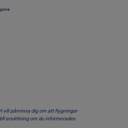
ngarna
i vill påminna dig om att flygningar
 till ersättning om du informerades