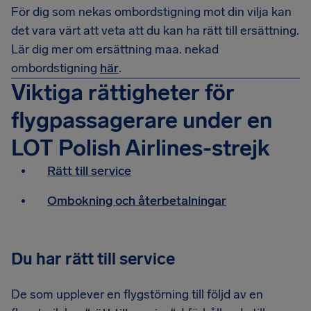
För dig som nekas ombordstigning mot din vilja kan
det vara värt att veta att du kan ha rätt till ersättning.
Lär dig mer om ersättning maa. nekad
ombordstigning
här
.
Viktiga rättigheter för
flygpassagerare under en
LOT Polish Airlines-strejk
Rätt till service
Ombokning och återbetalningar
Du har rätt till service
De som upplever en flygstörning till följd av en