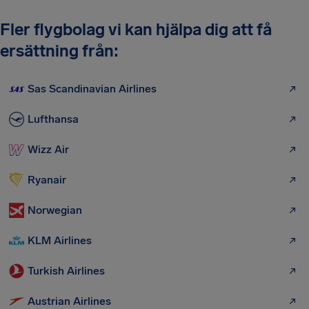
Fler flygbolag vi kan hjälpa dig att få
ersättning från:
Sas Scandinavian Airlines
Lufthansa
Wizz Air
Ryanair
Norwegian
KLM Airlines
Turkish Airlines
Austrian Airlines