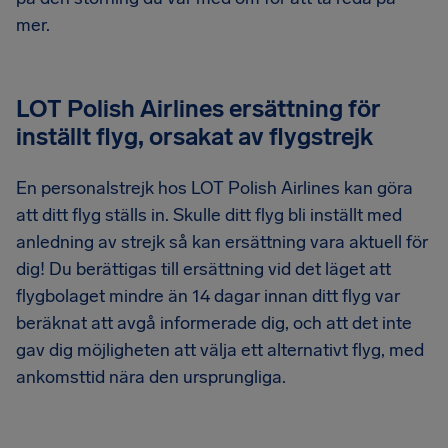
mer.
LOT Polish Airlines ersättning för
inställt flyg, orsakat av flygstrejk
En personalstrejk hos LOT Polish Airlines kan göra
att ditt flyg ställs in. Skulle ditt flyg bli inställt med
anledning av strejk så kan ersättning vara aktuell för
dig! Du berättigas till ersättning vid det läget att
flygbolaget mindre än 14 dagar innan ditt flyg var
beräknat att avgå informerade dig, och att det inte
gav dig möjligheten att välja ett alternativt flyg, med
ankomsttid nära den ursprungliga.