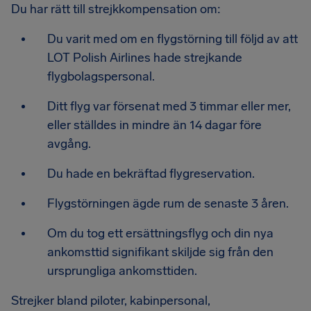
Du har rätt till strejkkompensation om:
Du varit med om en flygstörning till följd av att
LOT Polish Airlines hade strejkande
flygbolagspersonal.
Ditt flyg var försenat med 3 timmar eller mer,
eller ställdes in mindre än 14 dagar före
avgång.
Du hade en bekräftad flygreservation.
Flygstörningen ägde rum de senaste 3 åren.
Om du tog ett ersättningsflyg och din nya
ankomsttid signifikant skiljde sig från den
ursprungliga ankomsttiden.
Strejker bland piloter, kabinpersonal,