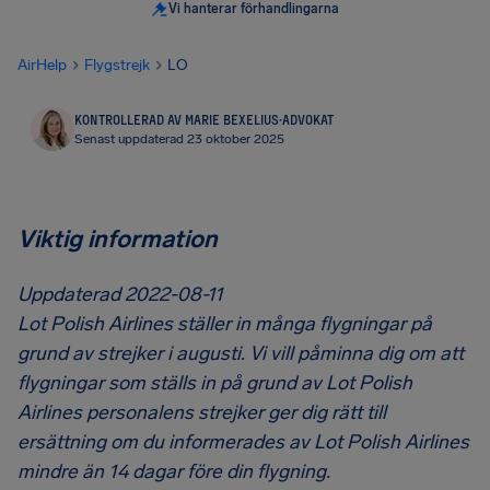
Vi hanterar förhandlingarna
AirHelp
Flygstrejk
LO
KONTROLLERAD AV MARIE BEXELIUS
·
ADVOKAT
Senast uppdaterad 23 oktober 2025
Viktig information
Uppdaterad 2022-08-11
Lot Polish Airlines ställer in många flygningar på
grund av strejker i augusti. Vi vill påminna dig om att
flygningar som ställs in på grund av Lot Polish
Airlines personalens strejker ger dig rätt till
ersättning om du informerades av Lot Polish Airlines
mindre än 14 dagar före din flygning.