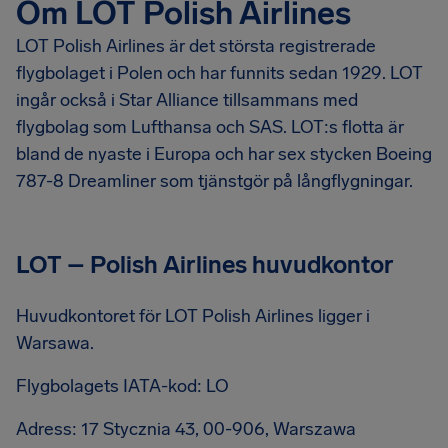
Om LOT Polish Airlines
LOT Polish Airlines är det största registrerade
flygbolaget i Polen och har funnits sedan 1929. LOT
ingår också i Star Alliance tillsammans med
flygbolag som Lufthansa och SAS. LOT:s flotta är
bland de nyaste i Europa och har sex stycken Boeing
787-8 Dreamliner som tjänstgör på långflygningar.
LOT – Polish Airlines huvudkontor
Huvudkontoret för LOT Polish Airlines ligger i
Warsawa.
Flygbolagets IATA-kod: LO
Adress: 17 Stycznia 43, 00-906, Warszawa