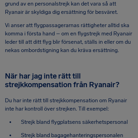
grund av en personalstrejk kan det vara så att
Ryanair är skyldiga dig ersättning för besväret.
Vi anser att flygpassagerarnas rättigheter alltid ska
komma i första hand – om en flygstrejk med Ryanair
leder till att ditt flyg blir försenat, ställs in eller om du
nekas ombordstigning kan du kräva ersättning.
När har jag inte rätt till
strejkkompensation från Ryanair?
Du har inte rätt till strejkkompensation om Ryanair
inte har kontroll över strejken. Till exempel:
Strejk bland flygplatsens säkerhetspersonal
Strejk bland bagagehanteringspersonalen