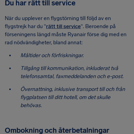
Du har rätt till service
När du upplever en flygstörning till följd av en
flygstrejk har du “
rätt till service
“. Beroende på
förseningens längd måste Ryanair förse dig med en
rad nödvändigheter, bland annat:
Måltider och förfriskningar.
Tillgång till kommunikation, inkluderat två
telefonsamtal, faxmeddelanden och e-post.
Övernattning, inklusive transport till och från
flygplatsen till ditt hotell, om det skulle
behövas.
Ombokning och återbetalningar