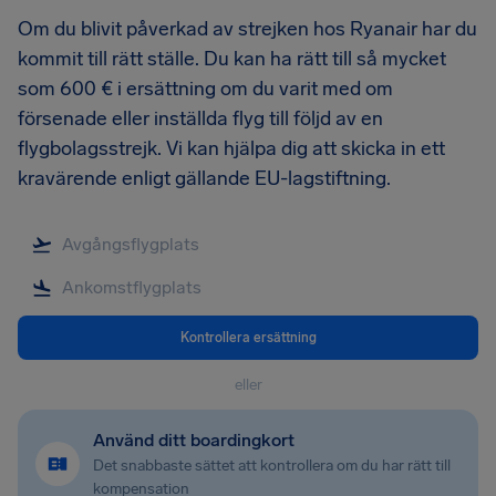
Om du blivit påverkad av strejken hos Ryanair har du
kommit till rätt ställe. Du kan ha rätt till så mycket
som 600 € i ersättning om du varit med om
försenade eller inställda flyg till följd av en
flygbolagsstrejk. Vi kan hjälpa dig att skicka in ett
kravärende enligt gällande EU-lagstiftning.
Kontrollera ersättning
eller
Använd ditt boardingkort
Det snabbaste sättet att kontrollera om du har rätt till
kompensation