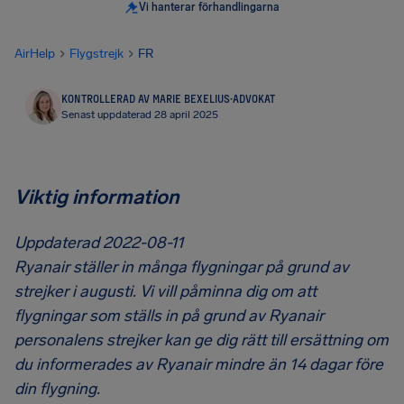
Vi hanterar förhandlingarna
AirHelp
Flygstrejk
FR
KONTROLLERAD AV MARIE BEXELIUS
·
ADVOKAT
Senast uppdaterad 28 april 2025
Viktig information
Uppdaterad 2022-08-11
Ryanair ställer in många flygningar på grund av
strejker i augusti. Vi vill påminna dig om att
flygningar som ställs in på grund av Ryanair
personalens strejker kan ge dig rätt till ersättning om
du informerades av Ryanair mindre än 14 dagar före
din flygning.