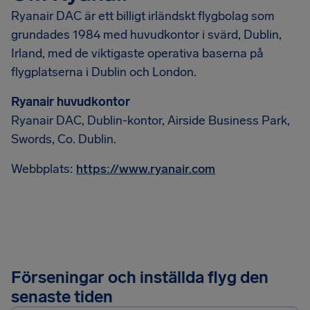
Ryanair DAC är ett billigt irländskt flygbolag som
grundades 1984 med huvudkontor i svärd, Dublin,
Irland, med de viktigaste operativa baserna på
flygplatserna i Dublin och London.
Ryanair huvudkontor
Ryanair DAC, Dublin-kontor, Airside Business Park,
Swords, Co. Dublin.
Webbplats:
https://www.ryanair.com
Förseningar och inställda flyg den
senaste tiden