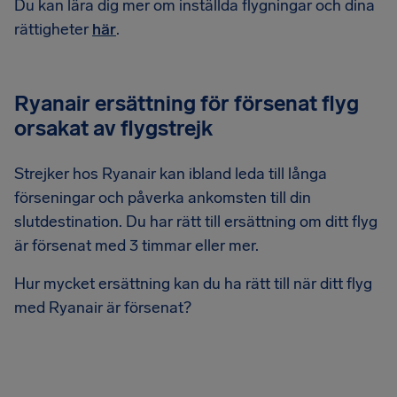
Du kan lära dig mer om inställda flygningar och dina
rättigheter
här
.
Ryanair ersättning för försenat flyg
orsakat av flygstrejk
Strejker hos Ryanair kan ibland leda till långa
förseningar och påverka ankomsten till din
slutdestination. Du har rätt till ersättning om ditt flyg
är försenat med 3 timmar eller mer.
Hur mycket ersättning kan du ha rätt till när ditt flyg
med Ryanair är försenat?