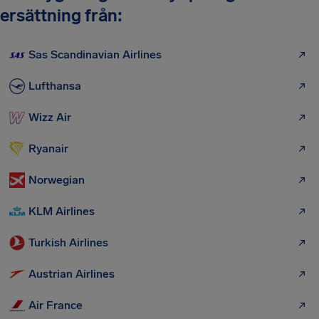
ersättning från:
Sas Scandinavian Airlines
Lufthansa
Wizz Air
Ryanair
Norwegian
KLM Airlines
Turkish Airlines
Austrian Airlines
Air France