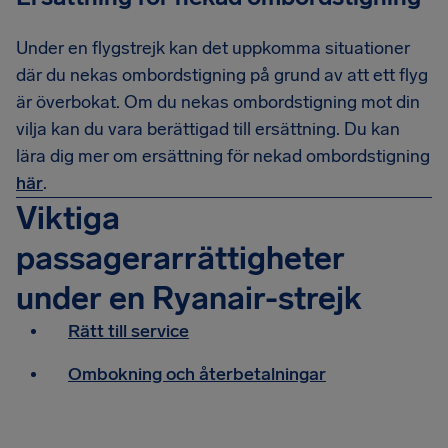
Under en flygstrejk kan det uppkomma situationer
där du nekas ombordstigning på grund av att ett flyg
är överbokat. Om du nekas ombordstigning mot din
vilja kan du vara berättigad till ersättning. Du kan
lära dig mer om ersättning för nekad ombordstigning
här
.
Viktiga
passagerarrättigheter
under en Ryanair-strejk
Rätt till service
Ombokning och återbetalningar