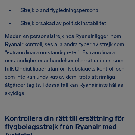
Strejk bland flygledningspersonal
Strejk orsakad av politisk instabilitet
Medan en personalstrejk hos Ryanair ligger inom
Ryanair kontroll, ses alla andra typer av strejk som
“extraordinära omständigheter”. Extraordinära
omständigheter är händelser eller situationer som
fullständigt ligger utanför flygbolagets kontroll och
som inte kan undvikas av dem, trots att rimliga
åtgärder tagits. I dessa fall kan Ryanair inte hållas
skyldiga.
Kontrollera din rätt till ersättning för
flygbolagsstrejk från Ryanair med