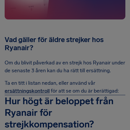
Vad gäller för äldre strejker hos
Ryanair?
Om du blivit påverkad av en strejk hos Ryanair under
de senaste 3 åren kan du ha rätt till ersättning.
Ta en titt i listan nedan, eller använd vår
ersättningskontroll
för att se om du är berättigad:
Hur högt är beloppet från
Ryanair för
strejkkompensation?