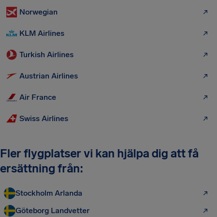
Norwegian
KLM Airlines
Turkish Airlines
Austrian Airlines
Air France
Swiss Airlines
Fler flygplatser vi kan hjälpa dig att få
ersättning från:
Stockholm Arlanda
Göteborg Landvetter