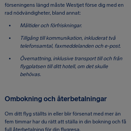
förseningens längd måste Westjet förse dig med en
rad nödvändigheter, bland annat:
Måltider och förfriskningar.
Tillgång till kommunikation, inkluderat två
telefonsamtal, faxmeddelanden och e-post.
Övernattning, inklusive transport till och från
flygplatsen till ditt hotell, om det skulle
behövas.
Ombokning och återbetalningar
Om ditt flyg ställts in eller blir försenat med mer än
fem timmar har du rätt att ställa in din bokning och få
full återbetalning för din flygresa.