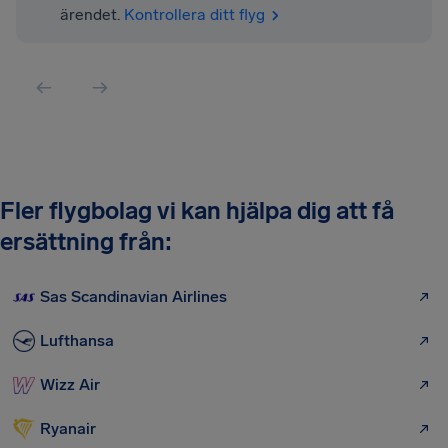
ärendet.
Kontrollera ditt flyg
Fler flygbolag vi kan hjälpa dig att få
ersättning från:
Sas Scandinavian Airlines
Lufthansa
Wizz Air
Ryanair