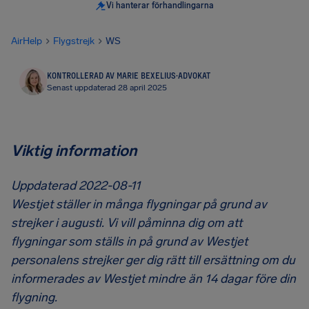
Vi hanterar förhandlingarna
AirHelp
Flygstrejk
WS
KONTROLLERAD AV MARIE BEXELIUS
·
ADVOKAT
Senast uppdaterad 28 april 2025
Viktig information
Uppdaterad 2022-08-11
Westjet ställer in många flygningar på grund av
strejker i augusti. Vi vill påminna dig om att
flygningar som ställs in på grund av Westjet
personalens strejker ger dig rätt till ersättning om du
informerades av Westjet mindre än 14 dagar före din
flygning.