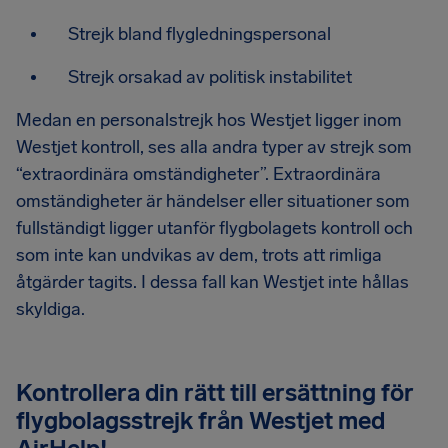
Strejk bland flygledningspersonal
Strejk orsakad av politisk instabilitet
Medan en personalstrejk hos Westjet ligger inom
Westjet kontroll, ses alla andra typer av strejk som
“extraordinära omständigheter”. Extraordinära
omständigheter är händelser eller situationer som
fullständigt ligger utanför flygbolagets kontroll och
som inte kan undvikas av dem, trots att rimliga
åtgärder tagits. I dessa fall kan Westjet inte hållas
skyldiga.
Kontrollera din rätt till ersättning för
flygbolagsstrejk från Westjet med