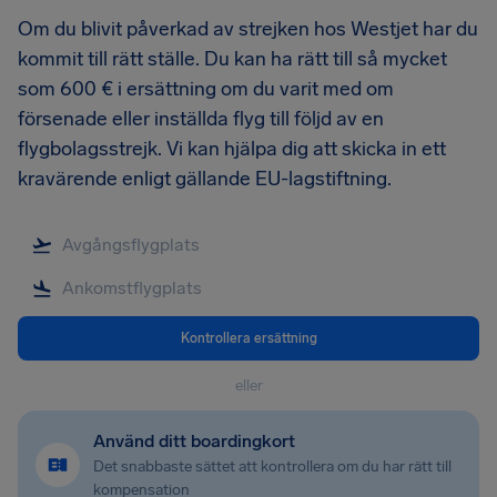
Om du blivit påverkad av strejken hos Westjet har du
kommit till rätt ställe. Du kan ha rätt till så mycket
som 600 € i ersättning om du varit med om
försenade eller inställda flyg till följd av en
flygbolagsstrejk. Vi kan hjälpa dig att skicka in ett
kravärende enligt gällande EU-lagstiftning.
Kontrollera ersättning
eller
Använd ditt boardingkort
Det snabbaste sättet att kontrollera om du har rätt till
kompensation