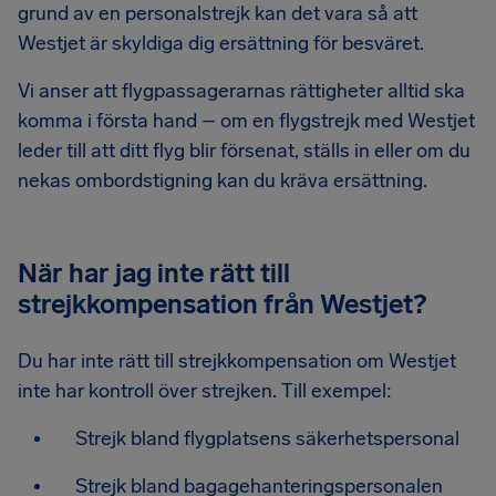
grund av en personalstrejk kan det vara så att
Westjet är skyldiga dig ersättning för besväret.
Vi anser att flygpassagerarnas rättigheter alltid ska
komma i första hand – om en flygstrejk med Westjet
leder till att ditt flyg blir försenat, ställs in eller om du
nekas ombordstigning kan du kräva ersättning.
När har jag inte rätt till
strejkkompensation från Westjet?
Du har inte rätt till strejkkompensation om Westjet
inte har kontroll över strejken. Till exempel:
Strejk bland flygplatsens säkerhetspersonal
Strejk bland bagagehanteringspersonalen