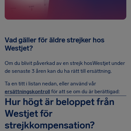
Vad gäller för äldre strejker hos
Westjet?
Om du blivit påverkad av en strejk hosWestjet under
de senaste 3 åren kan du ha rätt till ersättning.
Ta en titt i listan nedan, eller använd vår
ersättningskontroll
för att se om du är berättigad:
Hur högt är beloppet från
Westjet för
strejkkompensation?